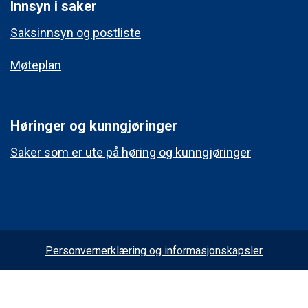
Innsyn i saker
Saksinnsyn og postliste
Møteplan
Høringer og kunngjøringer
Saker som er ute på høring og kunngjøringer
Personvernerklæring og informasjonskapsler