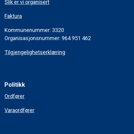
Slik er vi organisert
Faktura
Kommunenummer: 3320
Organisasjonsnummer: 964 951 462
Tilgjengelighetserklæring
Politikk
Ordfører
Varaordfører