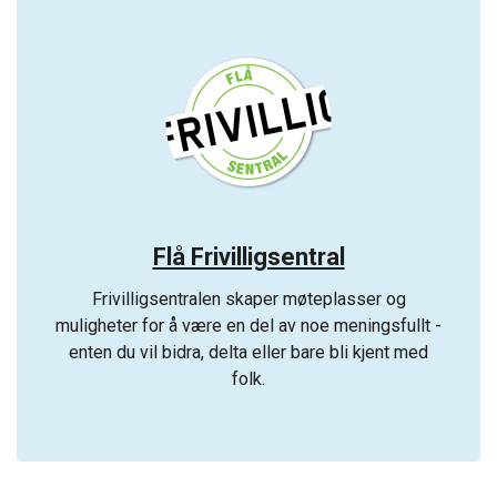
Flå Frivilligsentral
Frivilligsentralen skaper møteplasser og
muligheter for å være en del av noe meningsfullt -
enten du vil bidra, delta eller bare bli kjent med
folk.