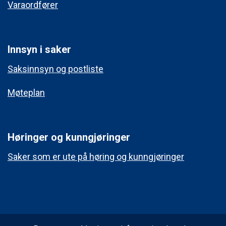
Varaordfører
Innsyn i saker
Saksinnsyn og postliste
Møteplan
Høringer og kunngjøringer
Saker som er ute på høring og kunngjøringer