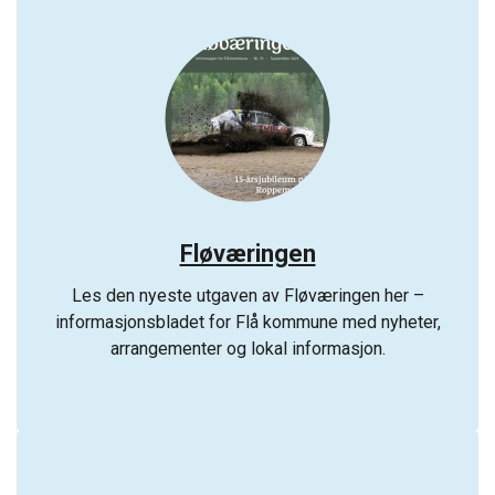
Fløværingen
Les den nyeste utgaven av Fløværingen her –
informasjonsbladet for Flå kommune med nyheter,
arrangementer og lokal informasjon.