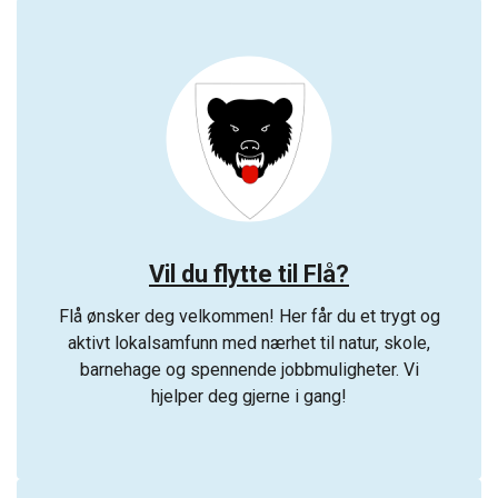
Vil du flytte til Flå?
Flå ønsker deg velkommen! Her får du et trygt og
aktivt lokalsamfunn med nærhet til natur, skole,
barnehage og spennende jobbmuligheter. Vi
hjelper deg gjerne i gang!