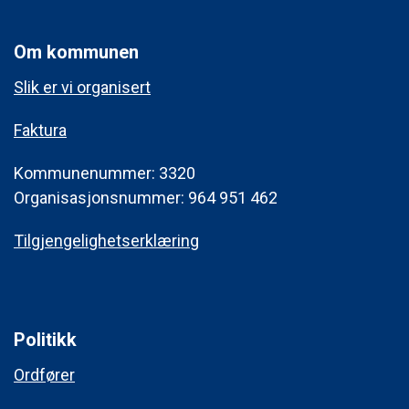
Om kommunen
Slik er vi organisert
Faktura
Kommunenummer: 3320
Organisasjonsnummer: 964 951 462
Tilgjengelighetserklæring
Politikk
Ordfører