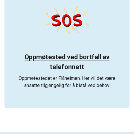
Oppmøtested ved bortfall av
telefonnett
Oppmøtestedet er Flåheimen. Her vil det være
ansatte tilgjengelig for å bistå ved behov.