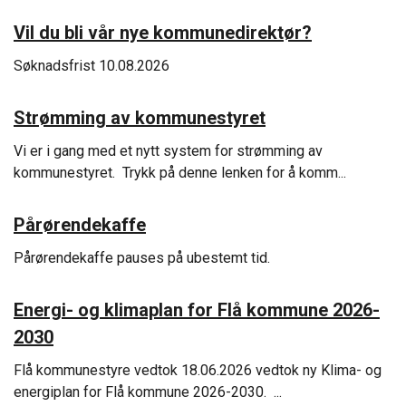
Vil du bli vår nye kommunedirektør?
Søknadsfrist 10.08.2026
Strømming av kommunestyret
Vi er i gang med et nytt system for strømming av
kommunestyret. Trykk på denne lenken for å komm...
Pårørendekaffe
Pårørendekaffe pauses på ubestemt tid.
Energi- og klimaplan for Flå kommune 2026-
2030
Flå kommunestyre vedtok 18.06.2026 vedtok ny Klima- og
energiplan for Flå kommune 2026-2030. ...