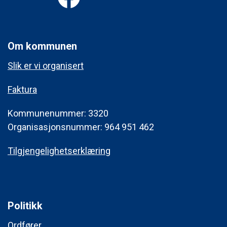
Om kommunen
Slik er vi organisert
Faktura
Kommunenummer: 3320
Organisasjonsnummer: 964 951 462
Tilgjengelighetserklæring
Politikk
Ordfører