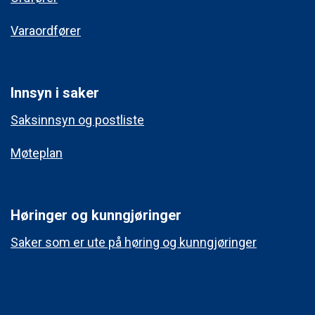
Varaordfører
Innsyn i saker
Saksinnsyn og postliste
Møteplan
Høringer og kunngjøringer
Saker som er ute på høring og kunngjøringer