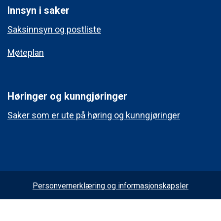
Innsyn i saker
Saksinnsyn og postliste
Møteplan
Høringer og kunngjøringer
Saker som er ute på høring og kunngjøringer
Personvernerklæring og informasjonskapsler