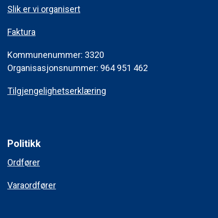
Slik er vi organisert
Faktura
Kommunenummer: 3320
Organisasjonsnummer: 964 951 462
Tilgjengelighetserklæring
Politikk
Ordfører
Varaordfører