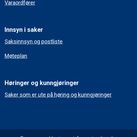
Varaordfører
Innsyn i saker
Saksinnsyn og postliste
Møteplan
Høringer og kunngjøringer
Saker som er ute på høring og kunngjøringer