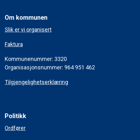
Om kommunen
Slik er vi organisert
Faktura
Kommunenummer: 3320
Organisasjonsnummer: 964 951 462
Tilgjengelighetserklæring
Politikk
Ordfører