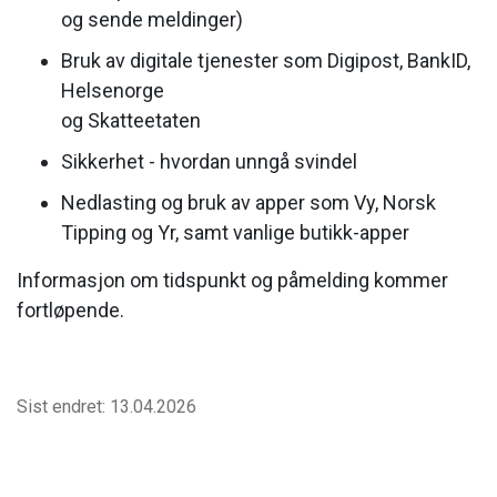
og sende meldinger)
Bruk av digitale tjenester som Digipost, BankID,
Helsenorge
og Skatteetaten
Sikkerhet - hvordan unngå svindel
Nedlasting og bruk av apper som Vy, Norsk
Tipping og Yr, samt vanlige butikk-apper
Informasjon om tidspunkt og påmelding kommer
fortløpende.
Sist endret: 13.04.2026